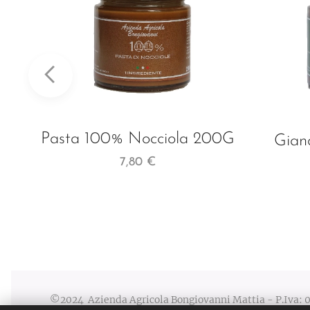
Pasta 100% Nocciola 200G
Gian
7,80
€
©2024 Azienda Agricola Bongiovanni Mattia - P.Iva: