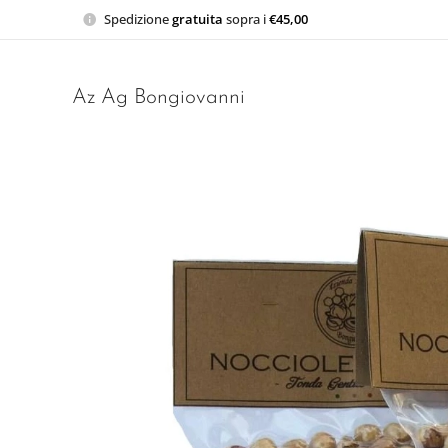
Spedizione
gratuita
sopra i
€45,00
Az Ag Bongiovanni